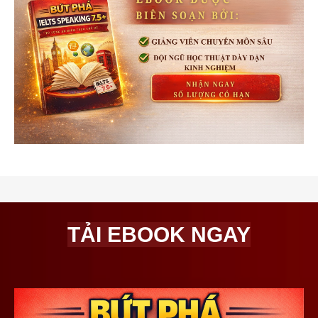
TẢI EBOOK NGAY